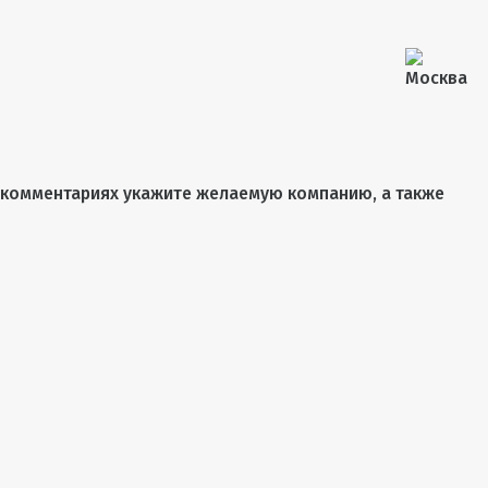
 комментариях укажите желаемую компанию, а также