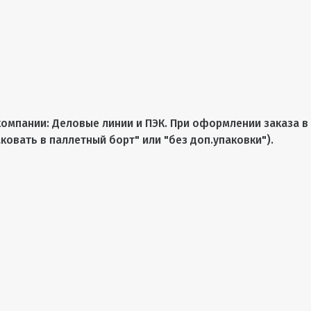
омпании: Деловые линии и ПЭК. При оформлении заказа в
ковать в паллетный борт" или "без доп.упаковки").