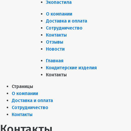
Экопастила
О компании
Доставка и оплата
Сотрудничество
Контакты
Отзывы
Новости
Главная
Кондитерские изделия
Контакты
Страницы
О компании
Доставка и оплата
Сотрудничество
Контакты
Контакты