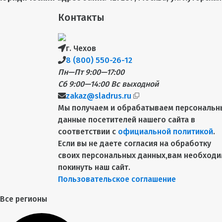
Контакты
г. Чехов
8 (800) 550-26-12
Пн—Пт 9:00—17:00
Сб 9:00—14:00
Вс выходной
zakaz@sladrus.ru
Мы получаем и обрабатываем персональн
данные посетителей нашего сайта в
соответствии с
официальной политикой
.
Если вы не даете согласия на обработку
своих персональных данных,вам необход
покинуть наш сайт.
Пользовательское соглашение
Все регионы