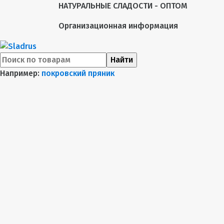
НАТУРАЛЬНЫЕ СЛАДОСТИ - ОПТОМ
Организационная информация
Найти
Например:
покровский пряник