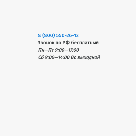
8 (800) 550-26-12
Звонок по РФ бесплатный
Пн—Пт 9:00—17:00
Сб 9:00—14:00
Вс выходной