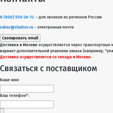
8 (800) 550-26-12
- для звонков из регионов России
zakaz@sladrus.ru
- электронная почта
Скопировать email
Доставка в Москве
осуществляется через транспортные к
вариант дополнительной упаковки заказа (например, "упа
Доставка осуществляется со склада в Москве.
Связаться с поставщиком
Ваше имя:
Ваш телефон*: