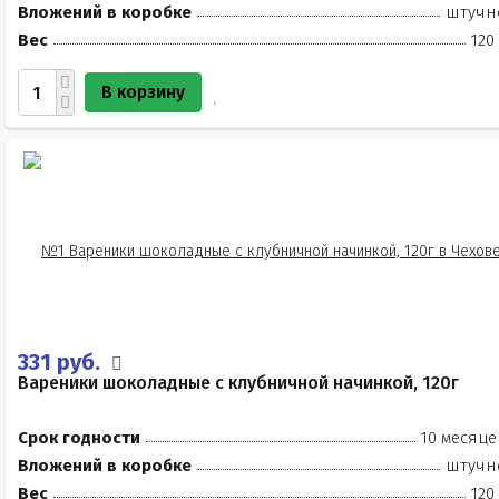
Вложений в коробке
штучн
Вес
120
В корзину
331 руб.
Вареники шоколадные с клубничной начинкой, 120г
Срок годности
10 месяце
Вложений в коробке
штучн
Вес
120