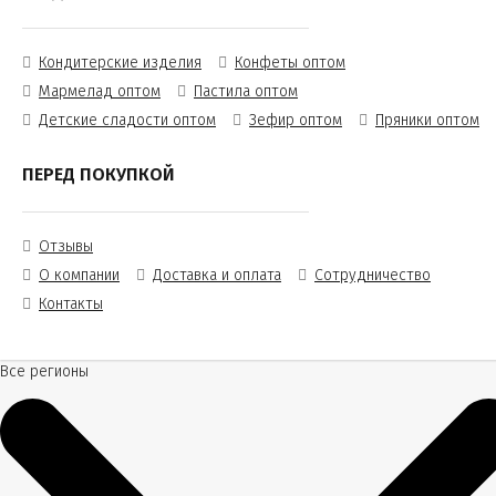
Кондитерские изделия
Конфеты оптом
Мармелад оптом
Пастила оптом
Детские сладости оптом
Зефир оптом
Пряники оптом
ПЕРЕД ПОКУПКОЙ
Отзывы
О компании
Доставка и оплата
Сотрудничество
Контакты
Все регионы