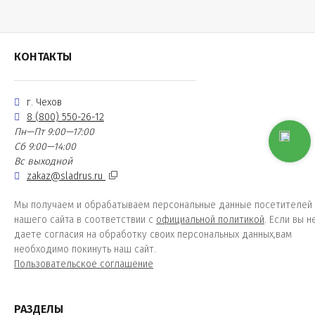
КОНТАКТЫ
г. Чехов
8 (800) 550-26-12
Пн—Пт 9:00—17:00
Сб 9:00—14:00
Вс выходной
zakaz@sladrus.ru
Мы получаем и обрабатываем персональные данные посетителей
нашего сайта в соответствии с
официальной политикой
. Если вы н
даете согласия на обработку своих персональных данных,вам
необходимо покинуть наш сайт.
Пользовательское соглашение
РАЗДЕЛЫ