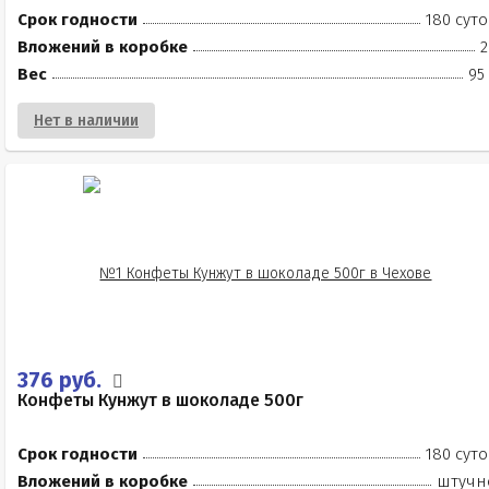
Срок годности
180 суто
Вложений в коробке
2
Вес
95
Нет в наличии
376 руб.
Конфеты Кунжут в шоколаде 500г
Срок годности
180 суто
Вложений в коробке
штучн