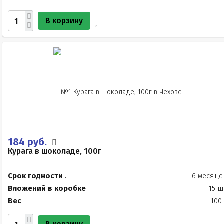
В корзину
184 руб.
Курага в шоколаде, 100г
Срок годности
6 месяце
Вложений в коробке
15 ш
Вес
100