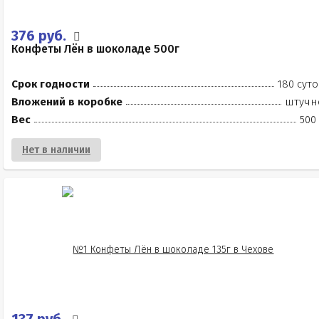
376 руб.
Конфеты Лён в шоколаде 500г
Срок годности
180 суто
Вложений в коробке
штучн
Вес
500
Нет в наличии