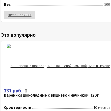
Вес
500
Нет в наличии
Это популярно
331 руб.
Вареники шоколадные с вишневой начинкой, 120г
Срок годности
10 месяце