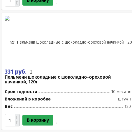
В корзину
331 руб.
Пельмени шоколадные с шоколадно-ореховой
начинкой, 120г
Срок годности
10 месяце
Вложений в коробке
штучн
Вес
120
В корзину