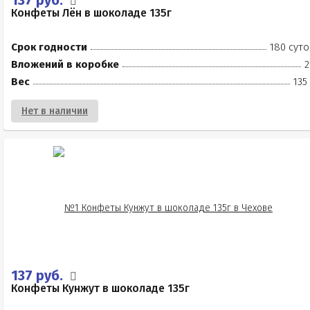
137 руб.
Конфеты Лён в шоколаде 135г
Срок годности
180 суто
Вложений в коробке
2
Вес
135
Нет в наличии
137 руб.
Конфеты Кунжут в шоколаде 135г