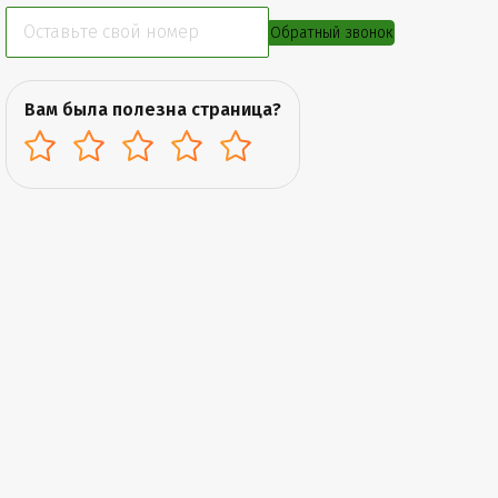
Обратный звонок
Вам была полезна страница?