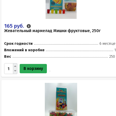
165 руб.
Жевательный мармелад Мишки фруктовые, 250г
Срок годности
6 месяце
Вложений в коробке
Вес
250
В корзину