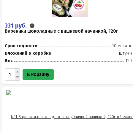
331 руб.
Вареники шоколадные с вишневой начинкой, 120г
Срок годности
10 месяце
Вложений в коробке
штучн
Вес
120
В корзину