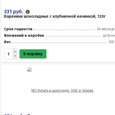
331 руб.
Вареники шоколадные с клубничной начинкой, 120г
Срок годности
10 месяце
Вложений в коробке
штучн
Вес
120
В корзину