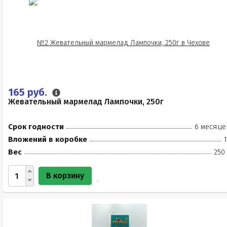
165 руб.
Жевательный мармелад Лампочки, 250г
Срок годности
6 месяце
Вложений в коробке
Вес
250
В корзину