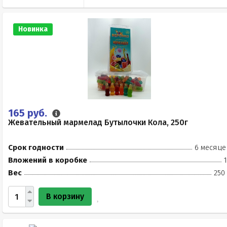
Новинка
165 руб.
Жевательный мармелад Бутылочки Кола, 250г
Срок годности
6 месяце
Вложений в коробке
Вес
250
В корзину