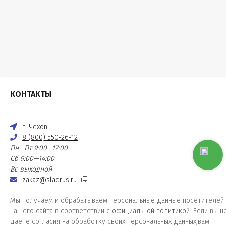
КОНТАКТЫ
г. Чехов
8 (800) 550-26-12
Пн—Пт 9:00—17:00
Сб 9:00—14:00
Вс выходной
zakaz@sladrus.ru
Мы получаем и обрабатываем персональные данные посетителей
нашего сайта в соответствии с
официальной политикой
. Если вы н
даете согласия на обработку своих персональных данных,вам