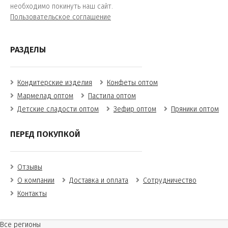
необходимо покинуть наш сайт.
Пользовательское соглашение
РАЗДЕЛЫ
Кондитерские изделия
Конфеты оптом
Мармелад оптом
Пастила оптом
Детские сладости оптом
Зефир оптом
Пряники оптом
ПЕРЕД ПОКУПКОЙ
Отзывы
О компании
Доставка и оплата
Сотрудничество
Контакты
Все регионы