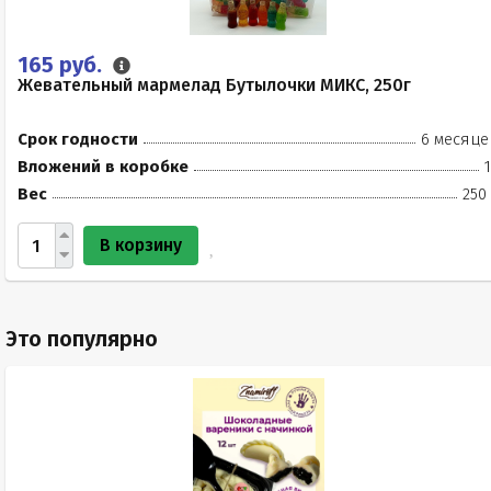
165 руб.
Жевательный мармелад Бутылочки МИКС, 250г
Срок годности
6 месяце
Вложений в коробке
Вес
250
В корзину
Это популярно