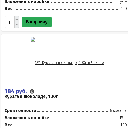
Вложений в коробке
штучн
Вес
120
В корзину
184 руб.
Курага в шоколаде, 100г
Срок годности
6 месяце
Вложений в коробке
15 ш
Вес
100