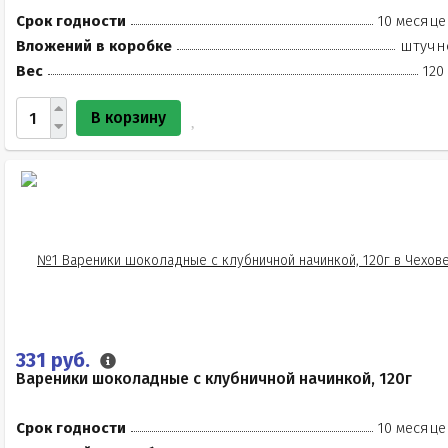
Срок годности
10 месяце
Вложений в коробке
штучн
Вес
120
В корзину
331 руб.
Вареники шоколадные с клубничной начинкой, 120г
Срок годности
10 месяце