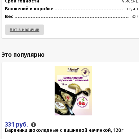
Срок годности
4 месяц
Вложений в коробке
штучн
Вес
500
Нет в наличии
Это популярно
331 руб.
Вареники шоколадные с вишневой начинкой, 120г