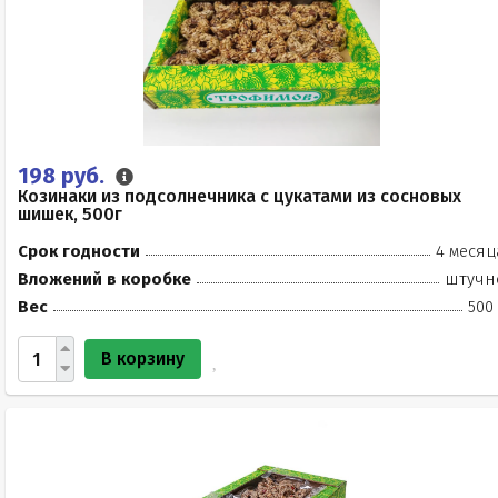
198 руб.
Козинаки из подсолнечника с цукатами из сосновых
шишек, 500г
Срок годности
4 месяц
Вложений в коробке
штучн
Вес
500
В корзину