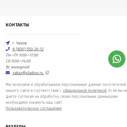
КОНТАКТЫ
г. Чехов
8 (800) 550-26-12
Пн—Пт 9:00—17:00
Сб 9:00—14:00
Вс выходной
zakaz@sladrus.ru
Мы получаем и обрабатываем персональные данные посетителей
нашего сайта в соответствии с
официальной политикой
. Если вы н
даете согласия на обработку своих персональных данных,вам
необходимо покинуть наш сайт.
Пользовательское соглашение
РАЗДЕЛЫ