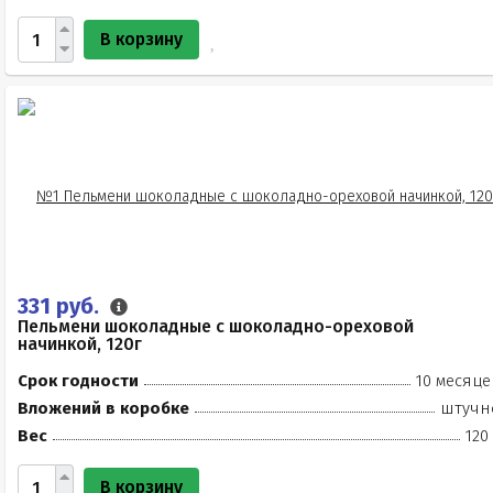
В корзину
331 руб.
Пельмени шоколадные с шоколадно-ореховой
начинкой, 120г
Срок годности
10 месяце
Вложений в коробке
штучн
Вес
120
В корзину