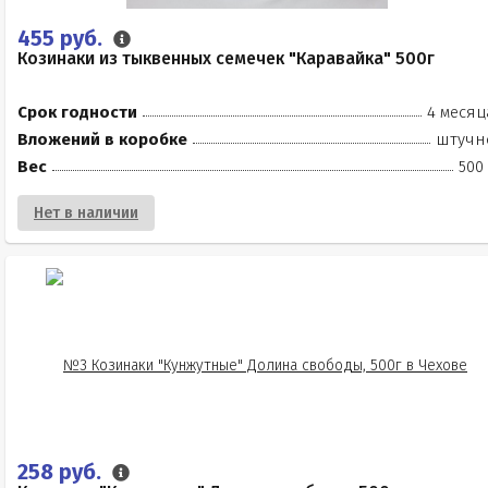
455 руб.
Козинаки из тыквенных семечек "Каравайка" 500г
Срок годности
4 месяц
Вложений в коробке
штучн
Вес
500
Нет в наличии
258 руб.