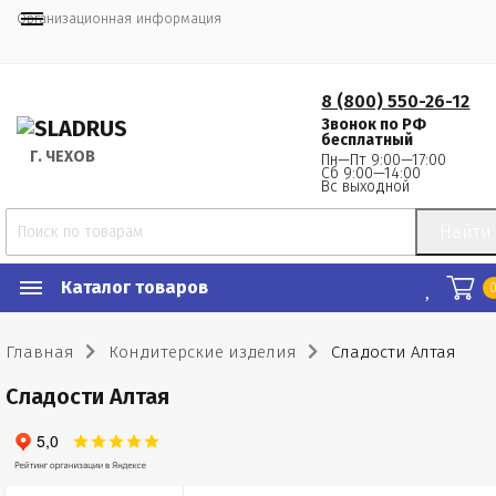
Организационная информация
8 (800) 550-26-12
Звонок по РФ
бесплатный
Г.
 ЧЕХОВ
Пн—Пт 9:00—17:00
Сб 9:00—14:00
Вс выходной
Найти
Каталог товаров
Главная
Кондитерские изделия
Сладости Алтая
Сладости Алтая