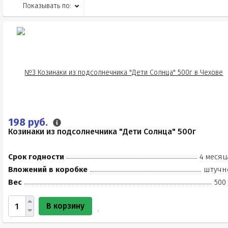
Показывать по:
198 руб.
Козинаки из подсолнечника "Дети Солнца" 500г
Срок годности
4 месяц
Вложений в коробке
штучн
Вес
500
В корзину