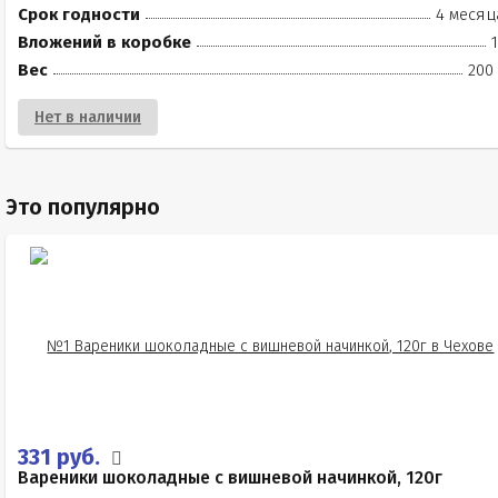
Срок годности
4 месяц
Вложений в коробке
Вес
200
Нет в наличии
Это популярно
331 руб.
Вареники шоколадные с вишневой начинкой, 120г