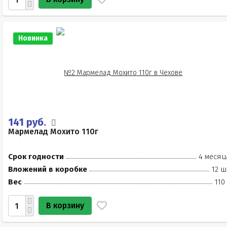
Новинка
141 руб.
Мармелад Мохито 110г
Срок годности
4 месяц
Вложений в коробке
12 ш
Вес
110
В корзину