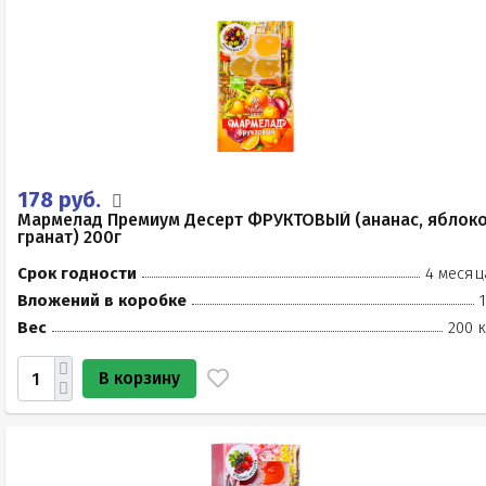
178 руб.
Мармелад Премиум Десерт ФРУКТОВЫЙ (ананас, яблоко
гранат) 200г
Срок годности
4 месяц
Вложений в коробке
Вес
200 к
В корзину