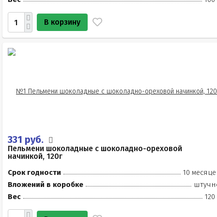
В корзину
331 руб.
Пельмени шоколадные с шоколадно-ореховой
начинкой, 120г
Срок годности
10 месяце
Вложений в коробке
штучн
Вес
120