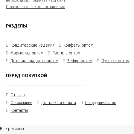
необходимо покинуть наш сайт.
Пользовательское соглашение
РАЗДЕЛЫ
Кондитерские изделия
Конфеты оптом
Мармелад оптом
Пастила оптом
Детские сладости оптом
Зефир оптом
Пряники оптом
ПЕРЕД ПОКУПКОЙ
Отзывы
О компании
Доставка и оплата
Сотрудничество
Контакты
Все регионы