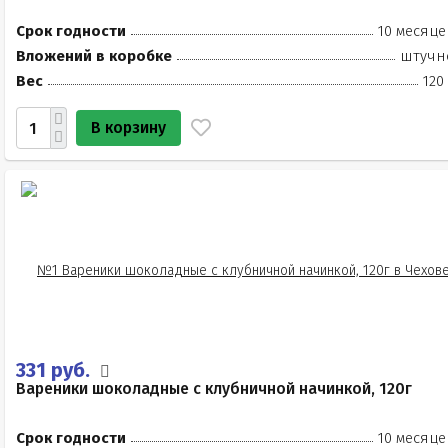
Срок годности
10 месяце
Вложений в коробке
штучн
Вес
120
В корзину
331 руб.
Вареники шоколадные с клубничной начинкой, 120г
Срок годности
10 месяце