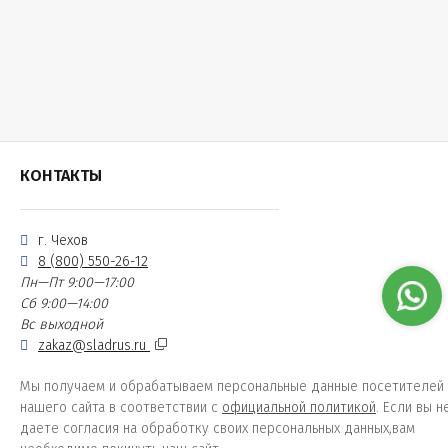
КОНТАКТЫ
г. Чехов
8 (800) 550-26-12
Пн—Пт 9:00—17:00
Сб 9:00—14:00
Вс выходной
zakaz@sladrus.ru
Мы получаем и обрабатываем персональные данные посетителей
нашего сайта в соответствии с
официальной политикой
. Если вы н
даете согласия на обработку своих персональных данных,вам