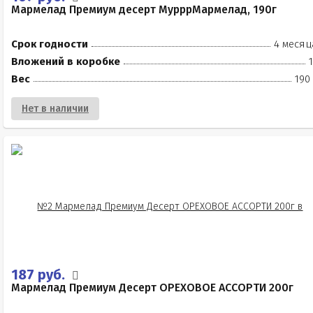
Мармелад Премиум десерт МурррМармелад, 190г
Срок годности
4 месяц
Вложений в коробке
Вес
190
Нет в наличии
187 руб.
Мармелад Премиум Десерт ОРЕХОВОЕ АССОРТИ 200г