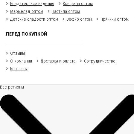
Кондитерские изделия
Конфеты оптом
Мармелад оптом
Пастила оптом
Детские сладости оптом
Зефир оптом
Пряники оптом
ПЕРЕД ПОКУПКОЙ
Отзывы
О компании
Доставка и оплата
Сотрудничество
Контакты
Все регионы