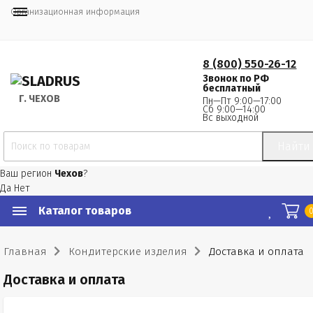
Организационная информация
8 (800) 550-26-12
Звонок по РФ
бесплатный
Г.
 ЧЕХОВ
Пн—Пт 9:00—17:00
Сб 9:00—14:00
Вс выходной
Найти
Ваш регион
Чехов
?
Да
Нет
Каталог товаров
Главная
Кондитерские изделия
Доставка и оплата
Доставка и оплата