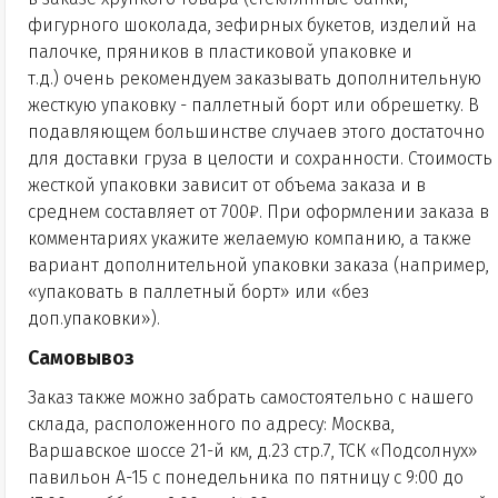
фигурного шоколада, зефирных букетов, изделий на
палочке, пряников в пластиковой упаковке и
т.д.) очень рекомендуем заказывать дополнительную
жесткую упаковку - паллетный борт или обрешетку. В
подавляющем большинстве случаев этого достаточно
для доставки груза в целости и сохранности. Стоимость
жесткой упаковки зависит от объема заказа и в
среднем составляет от 700₽. При оформлении заказа в
комментариях укажите желаемую компанию, а также
вариант дополнительной упаковки заказа (например,
«упаковать в паллетный борт» или «без
доп.упаковки»).
Самовывоз
Заказ также можно забрать самостоятельно с нашего
склада, расположенного по адресу: Москва,
Варшавское шоссе 21-й км, д.23 стр.7, ТСК «Подсолнух»
павильон А-15 с понедельника по пятницу с 9:00 до