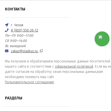
КОНТАКТЫ
г. Чехов
8 (800) 550-26-12
Пн—Пт 9:00—17:00
Сб 9:00—14:00
Вс выходной
zakaz@sladrus.ru
Мы получаем и обрабатываем персональные данные посетителей
нашего сайта в соответствии с
официальной политикой
. Если вы н
даете согласия на обработку своих персональных данных,вам
необходимо покинуть наш сайт.
Пользовательское соглашение
РАЗДЕЛЫ