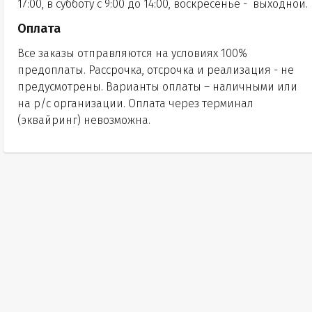
17:00, в субботу с 9:00 до 14:00, воскресенье - выходной.
Оплата
Все заказы отправляются на условиях 100%
предоплаты. Рассрочка, отсрочка и реализация - не
предусмотрены. Варианты оплаты – наличными или
на р/с организации. Оплата через терминал
(эквайринг) невозможна.