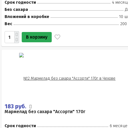
Срок годности
4 месяц
Без сахара
Д
Вложений в коробке
10 ш
Вес
200
В корзину
183 руб.
Мармелад без сахара "Ассорти" 170г
Срок годности
6 месяце