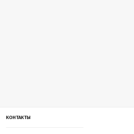
КОНТАКТЫ