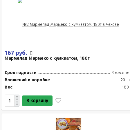
167 руб.
Мармелад Мармеко с кумкватом, 180г
Срок годности
3 месяце
Вложений в коробке
20 ш
Вес
180
В корзину