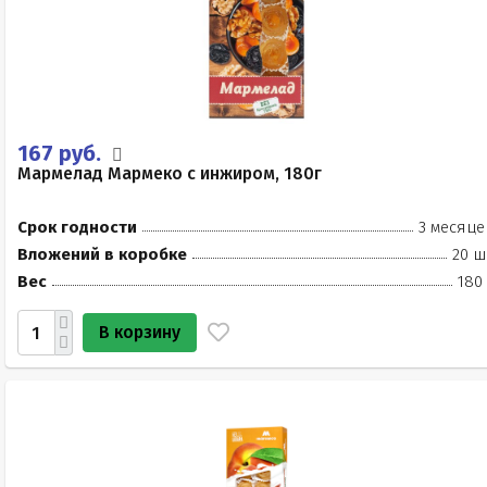
167 руб.
Мармелад Мармеко с инжиром, 180г
Срок годности
3 месяце
Вложений в коробке
20 ш
Вес
180
В корзину