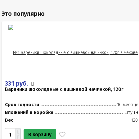
Это популярно
331 руб.
Вареники шоколадные с вишневой начинкой, 120г
Срок годности
10 месяце
Вложений в коробке
штучн
Вес
120
В корзину