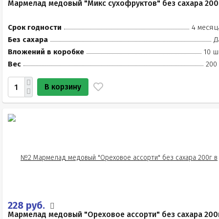
Мармелад медовый "Микс сухофруктов" без сахара 200
Срок годности
4 месяц
Без сахара
Д
Вложений в коробке
10 ш
Вес
200
В корзину
228 руб.
Мармелад медовый "Ореховое ассорти" без сахара 200