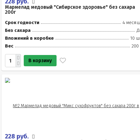
228 руб.
Мармелад медовый "Сибирское здоровье" без сахара
200г
Срок годности
4 месяц
Без сахара
Д
Вложений в коробке
10 ш
Вес
200
В корзину
228 руб.