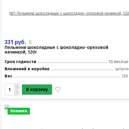
331 руб.
Пельмени шоколадные с шоколадно-ореховой
начинкой, 120г
Срок годности
10 месяце
Вложений в коробке
штучн
Вес
120
В корзину
Новинка