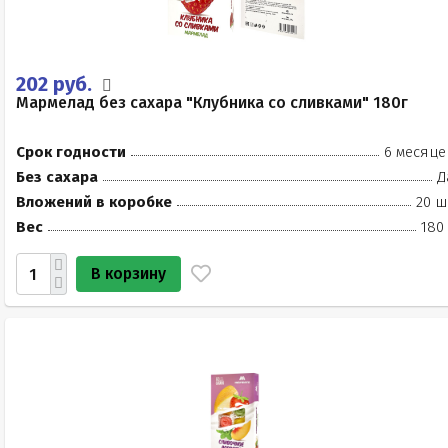
202 руб.
Мармелад без сахара "Клубника со сливками" 180г
Срок годности
6 месяце
Без сахара
Д
Вложений в коробке
20 ш
Вес
180
В корзину