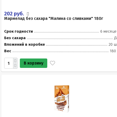
202 руб.
Мармелад без сахара "Малина со сливками" 180г
Срок годности
6 месяце
Без сахара
Д
Вложений в коробке
20 ш
Вес
180
В корзину