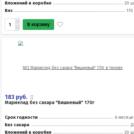
Вложений в коробке
20 ш
Вес
170
В корзину
183 руб.
Мармелад без сахара "Вишневый" 170г
Срок годности
6 месяце
Без сахара
Д
Вложений в коробке
20 ш