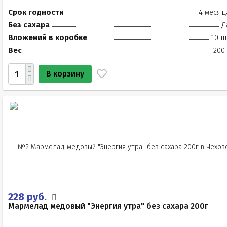
Срок годности
4 месяц
Без сахара
Д
Вложений в коробке
10 ш
Вес
200
В корзину
228 руб.
Мармелад медовый "Энергия утра" без сахара 200г