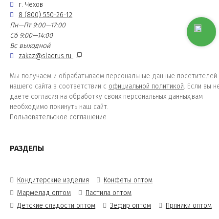
г. Чехов
8 (800) 550-26-12
Пн—Пт 9:00—17:00
Сб 9:00—14:00
Вс выходной
zakaz@sladrus.ru
Мы получаем и обрабатываем персональные данные посетителей
нашего сайта в соответствии с
официальной политикой
. Если вы н
даете согласия на обработку своих персональных данных,вам
необходимо покинуть наш сайт.
Пользовательское соглашение
РАЗДЕЛЫ
Кондитерские изделия
Конфеты оптом
Мармелад оптом
Пастила оптом
Детские сладости оптом
Зефир оптом
Пряники оптом