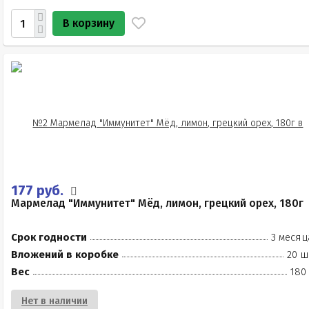
В корзину
177 руб.
Мармелад "Иммунитет" Мёд, лимон, грецкий орех, 180г
Срок годности
3 месяц
Вложений в коробке
20 ш
Вес
180
Нет в наличии