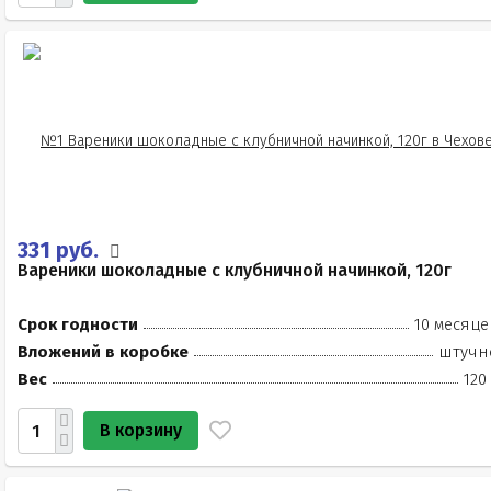
331 руб.
Вареники шоколадные с клубничной начинкой, 120г
Срок годности
10 месяце
Вложений в коробке
штучн
Вес
120
В корзину