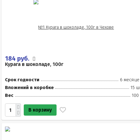
184 руб.
Курага в шоколаде, 100г
Срок годности
6 месяце
Вложений в коробке
15 ш
Вес
100
В корзину