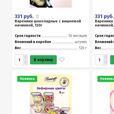
331 руб.
331 руб
Вареники шоколадные с вишневой
Вареники
начинкой, 120г
начинкой,
Срок годности
10 месяцев
Срок годн
Вложений в коробке
штучно
Вложений 
Вес
120 г
Вес
В корзину
Новинка
Новинк