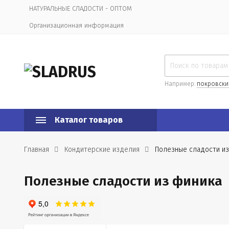
НАТУРАЛЬНЫЕ СЛАДОСТИ - ОПТОМ
Организационная информация
Например:
покровски
Каталог товаров
Главная
Кондитерские изделия
Полезные сладости из
Полезные сладости из финика