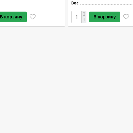
Вес
В корзину
В корзину