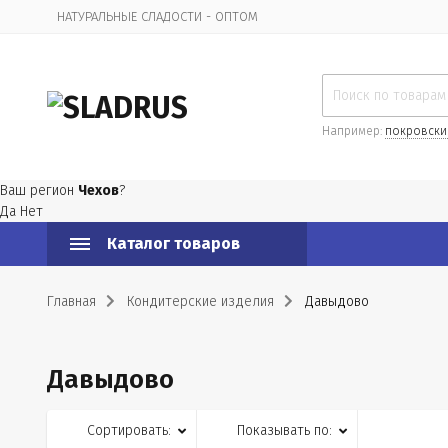
НАТУРАЛЬНЫЕ СЛАДОСТИ - ОПТОМ
Организационная информация
Например:
покровски
Ваш регион
Чехов
?
Да
Нет
Каталог товаров
Главная
Кондитерские изделия
Давыдово
Давыдово
Сортировать:
Показывать по: