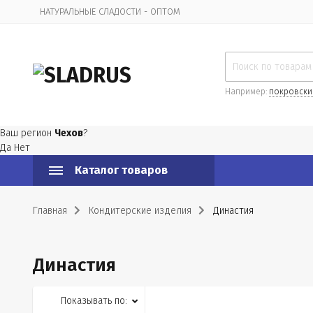
НАТУРАЛЬНЫЕ СЛАДОСТИ - ОПТОМ
Организационная информация
Например:
покровски
Ваш регион
Чехов
?
Да
Нет
Каталог товаров
Главная
Кондитерские изделия
Династия
Династия
Показывать по: