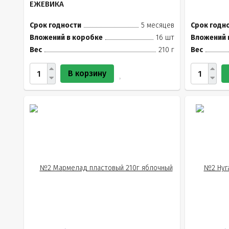
ЕЖЕВИКА
Срок годности
5 месяцев
Срок годн
Вложений в коробке
16 шт
Вложений 
Вес
210 г
Вес
В корзину