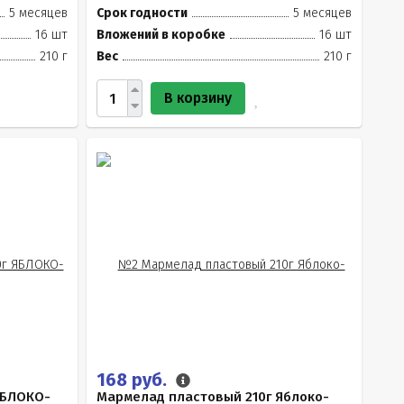
5 месяцев
Срок годности
5 месяцев
16 шт
Вложений в коробке
16 шт
210 г
Вес
210 г
В корзину
168 руб.
ЯБЛОКО-
Мармелад пластовый 210г Яблоко-