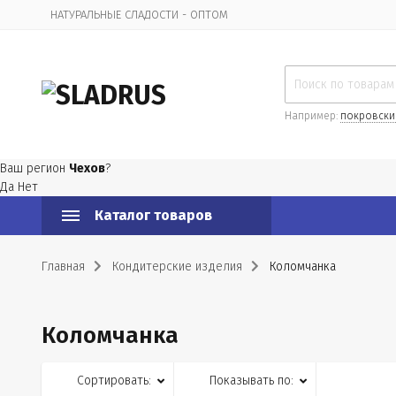
НАТУРАЛЬНЫЕ СЛАДОСТИ - ОПТОМ
Организационная информация
Например:
покровски
Ваш регион
Чехов
?
Да
Нет
Каталог товаров
Главная
Кондитерские изделия
Коломчанка
Коломчанка
Сортировать:
Показывать по: