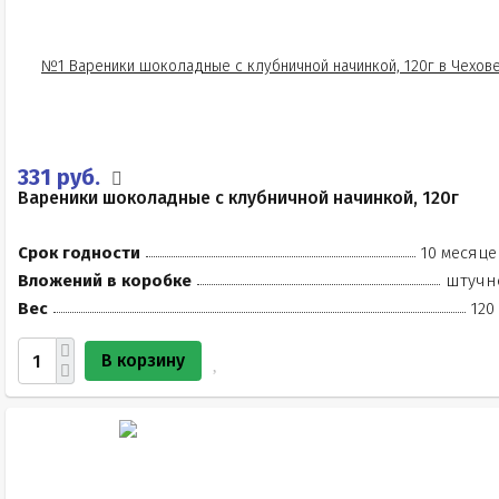
331 руб.
Вареники шоколадные с клубничной начинкой, 120г
Срок годности
10 месяце
Вложений в коробке
штучн
Вес
120
В корзину