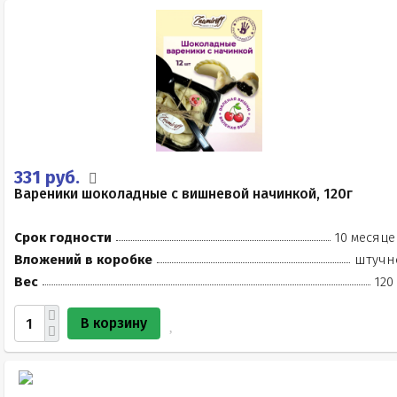
331 руб.
Вареники шоколадные с вишневой начинкой, 120г
Срок годности
10 месяце
Вложений в коробке
штучн
Вес
120
В корзину