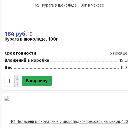
184 руб.
Курага в шоколаде, 100г
Срок годности
6 месяце
Вложений в коробке
15 ш
Вес
100
В корзину