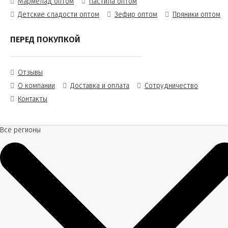
Мармелад оптом
Пастила оптом
Детские сладости оптом
Зефир оптом
Пряники оптом
ПЕРЕД ПОКУПКОЙ
Отзывы
О компании
Доставка и оплата
Сотрудничество
Контакты
Все регионы