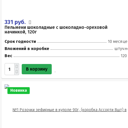
331 руб.
Пельмени шоколадные с шоколадно-ореховой
начинкой, 120г
Срок годности
10 месяце
Вложений в коробке
штучн
Вес
120
В корзину
Новинка