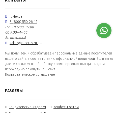
КОНТАКТЫ
г. Чехов
8 (800) 550-26-12
Пн—Пт 9:00—17:00
Сб 9:00—14:00
Вс выходной
zakaz@sladrus.ru
Мы получаем и обрабатываем персональные данные посетителей
нашего сайта в соответствии с
официальной политикой
. Если вы н
даете согласия на обработку своих персональных данных,вам
необходимо покинуть наш сайт.
Пользовательское соглашение
РАЗДЕЛЫ
Кондитерские изделия
Конфеты оптом