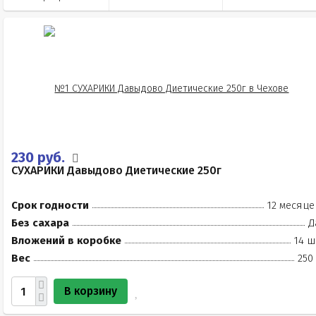
230 руб.
СУХАРИКИ Давыдово Диетические 250г
Срок годности
12 месяце
Без сахара
Д
Вложений в коробке
14 ш
Вес
250
В корзину