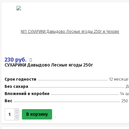
230 руб.
СУХАРИКИ Давыдово Лесные ягоды 250г
Срок годности
12 месяце
Без сахара
Д
Вложений в коробке
14 ш
Вес
250
В корзину