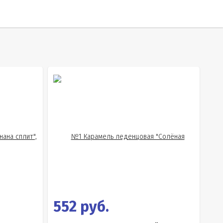
552 руб.