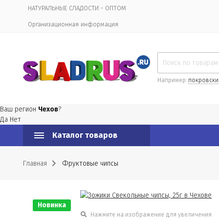
НАТУРАЛЬНЫЕ СЛАДОСТИ - ОПТОМ
Организационная информация
Например:
покровски
Ваш регион
Чехов
?
Да
Нет
Каталог товаров
Главная
Фруктовые чипсы
Новинка
Нажмите на изображение для увеличения