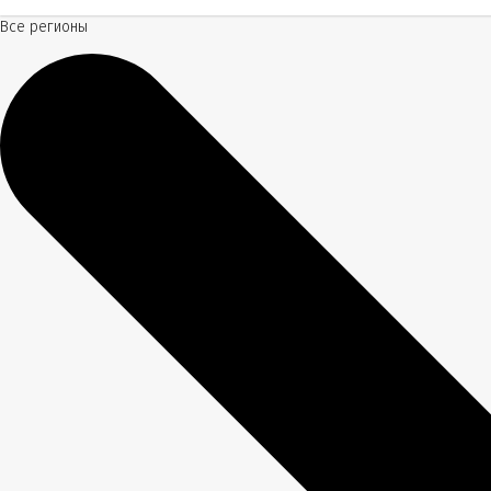
Все регионы