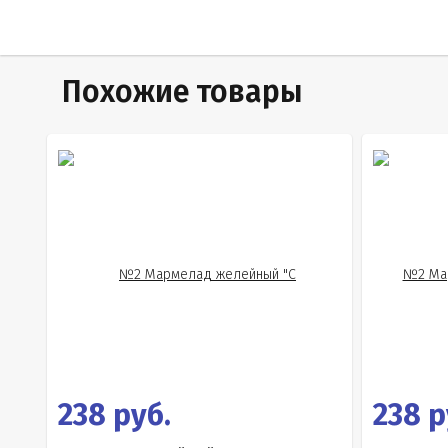
Похожие товары
238 руб.
238 р