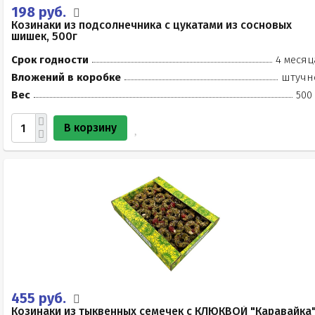
198 руб.
Козинаки из подсолнечника с цукатами из сосновых
шишек, 500г
Срок годности
4 месяц
Вложений в коробке
штучн
Вес
500
В корзину
455 руб.
Козинаки из тыквенных семечек с КЛЮКВОЙ "Каравайка