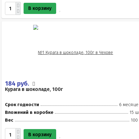
В корзину
184 руб.
Курага в шоколаде, 100г
Срок годности
6 месяце
Вложений в коробке
15 ш
Вес
100
В корзину