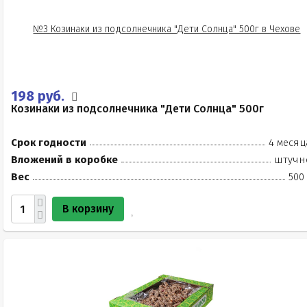
198 руб.
Козинаки из подсолнечника "Дети Солнца" 500г
Срок годности
4 месяц
Вложений в коробке
штучн
Вес
500
В корзину