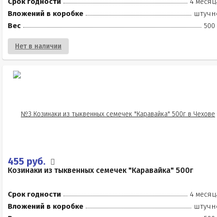
Срок годности
4 месяц
Вложений в коробке
штучн
Вес
500
Нет в наличии
455 руб.
Козинаки из тыквенных семечек "Каравайка" 500г
Срок годности
4 месяц
Вложений в коробке
штучн