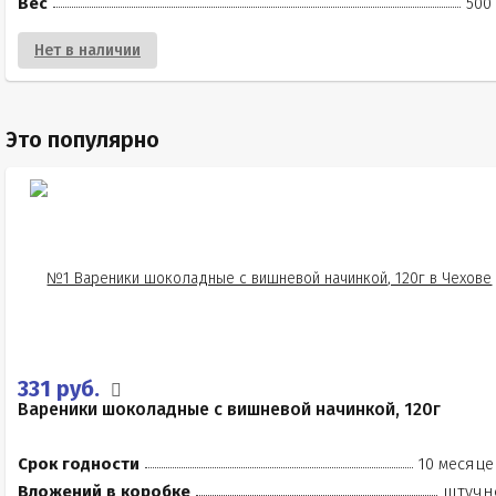
Вес
500
Нет в наличии
Это популярно
331 руб.
Вареники шоколадные с вишневой начинкой, 120г
Срок годности
10 месяце
Вложений в коробке
штучн