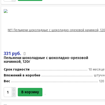
331 руб.
Пельмени шоколадные с шоколадно-ореховой
начинкой, 120г
Срок годности
10 месяце
Вложений в коробке
штучн
Вес
120
В корзину