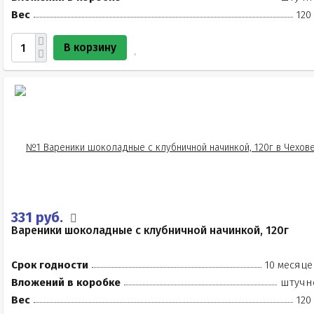
Вес
120
В корзину
331 руб.
Вареники шоколадные с клубничной начинкой, 120г
Срок годности
10 месяце
Вложений в коробке
штучн
Вес
120