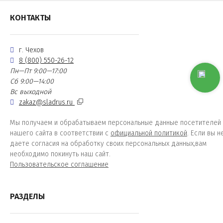
КОНТАКТЫ
г. Чехов
8 (800) 550-26-12
Пн—Пт 9:00—17:00
Сб 9:00—14:00
Вс выходной
zakaz@sladrus.ru
Мы получаем и обрабатываем персональные данные посетителей
нашего сайта в соответствии с
официальной политикой
. Если вы н
даете согласия на обработку своих персональных данных,вам
необходимо покинуть наш сайт.
Пользовательское соглашение
РАЗДЕЛЫ