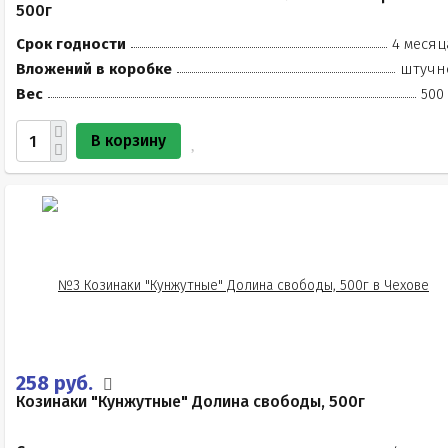
500г
Срок годности
4 месяц
Вложений в коробке
штучн
Вес
500
В корзину
258 руб.
Козинаки "Кунжутные" Долина свободы, 500г