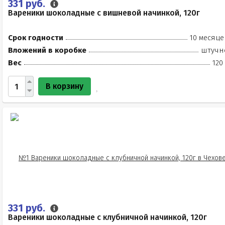
331 руб.
Вареники шоколадные с вишневой начинкой, 120г
Срок годности
10 месяце
Вложений в коробке
штучн
Вес
120
В корзину
331 руб.
Вареники шоколадные с клубничной начинкой, 120г