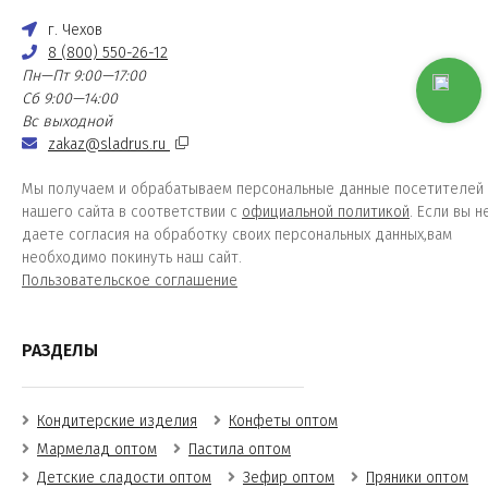
г. Чехов
8 (800) 550-26-12
Пн—Пт 9:00—17:00
Сб 9:00—14:00
Вс выходной
zakaz@sladrus.ru
Мы получаем и обрабатываем персональные данные посетителей
нашего сайта в соответствии с
официальной политикой
. Если вы н
даете согласия на обработку своих персональных данных,вам
необходимо покинуть наш сайт.
Пользовательское соглашение
РАЗДЕЛЫ
Кондитерские изделия
Конфеты оптом
Мармелад оптом
Пастила оптом
Детские сладости оптом
Зефир оптом
Пряники оптом