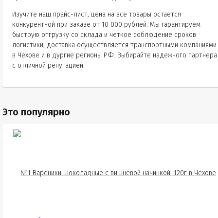
Изучите наш прайс-лист, цена на все товары остается
конкурентной при заказе от 10 000 рублей. Мы гарантируем
быструю отгрузку со склада и четкое соблюдение сроков
логистики, доставка осуществляется транспортными компаниями
в Чехове и в дургие регионы РФ. Выбирайте надежного партнера
с отличной репутацией.
Это популярно