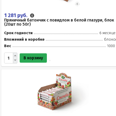
1 281 руб.
Пряничный батончик с повидлом в белой глазури, блок
(20шт по 50г)
Срок годности
6 месяце
Вложений в коробке
блоко
Вес
1000
В корзину