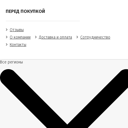
ПЕРЕД ПОКУПКОЙ
Отзывы
О компании
Доставка и оплата
Сотрудничество
Контакты
Все регионы