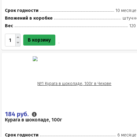
Срок годности
10 месяце
Вложений в коробке
штучн
Вес
120
В корзину
184 руб.
Курага в шоколаде, 100г
Срок годности
6 месяце