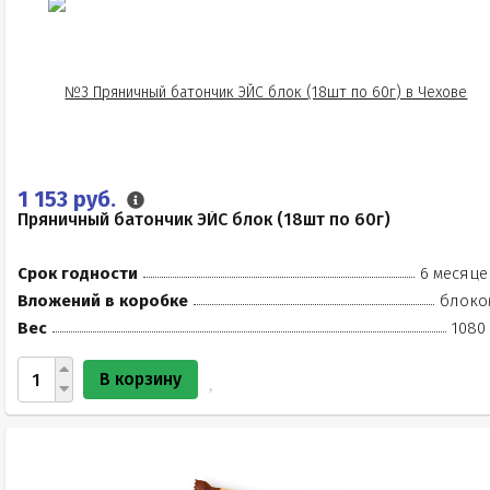
1 153 руб.
Пряничный батончик ЭЙС блок (18шт по 60г)
Срок годности
6 месяце
Вложений в коробке
блоко
Вес
1080 
В корзину