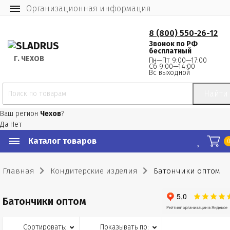
Организационная информация
8 (800) 550-26-12
Звонок по РФ
бесплатный
Г.
 ЧЕХОВ
Пн—Пт 9:00—17:00
Сб 9:00—14:00
Вс выходной
Найти
Ваш регион
Чехов
?
Да
Нет
Каталог товаров
Главная
Кондитерские изделия
Батончики оптом
Батончики оптом
Сортировать:
Показывать по: