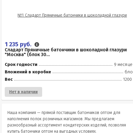
1 235 руб.
Сладарт Пряничные батончики в шоколадной глазури
"Москва" (блок 30...
Срок годности
9 месяце
Вложений в коробке
бло
Вес
1200
Нет в наличии
Наша компания — прямой поставщик батончиков оптом для
наполнения полок розничных магазинов. Мы предлагаем
разнообразный ассортимент кондитерских изделий, позволяя
купить батончики оптом на выгодных условиях.