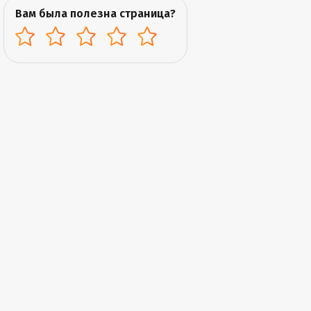
Вам была полезна страница?