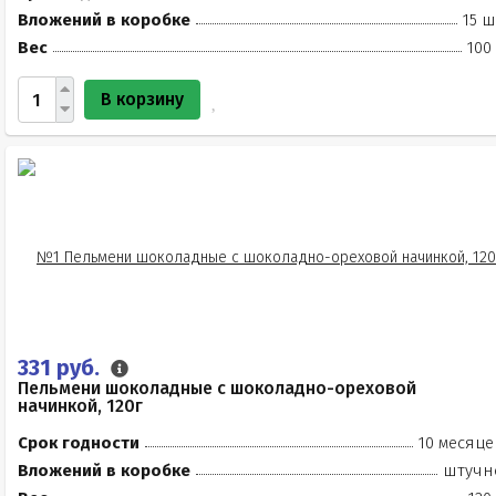
Вложений в коробке
15 ш
Вес
100
В корзину
331 руб.
Пельмени шоколадные с шоколадно-ореховой
начинкой, 120г
Срок годности
10 месяце
Вложений в коробке
штучн