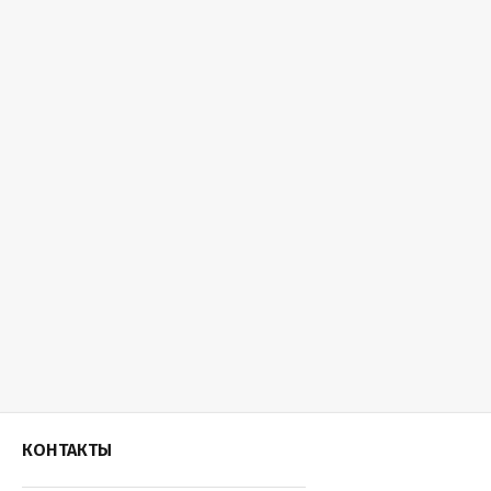
КОНТАКТЫ